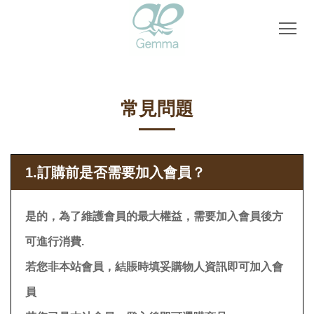
常見問題
1.訂購前是否需要加入會員？
是的，為了維護會員的最大權益，需要加入會員後方
可進行消費.
若您非本站會員，結賬時填妥購物人資訊即可加入會
員