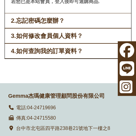
若您已是本站會員，登入後即可選購商品.
2.忘記密碼怎麼辦？
3.如何修改會員個人資料？
4.如何查詢我的訂單資料？
Gemma杰瑪健康管理顧問股份有限公司
電話:04-24719696
傳真:04-24715580
台中市北屯區四平路238巷21號地下一樓之8